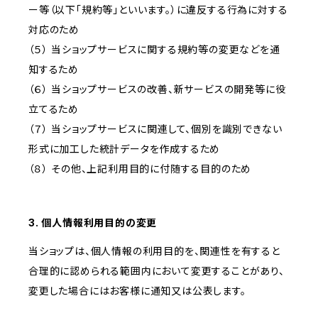
ー等（以下「規約等」といいます。）に違反する行為に対する
対応のため
（５） 当ショップサービスに関する規約等の変更などを通
知するため
（６） 当ショップサービスの改善、新サービスの開発等に役
立てるため
（７） 当ショップサービスに関連して、個別を識別できない
形式に加工した統計データを作成するため
（８） その他、上記利用目的に付随する目的のため
3. 個人情報利用目的の変更
当ショップは、個人情報の利用目的を、関連性を有すると
合理的に認められる範囲内において変更することがあり、
変更した場合にはお客様に通知又は公表します。