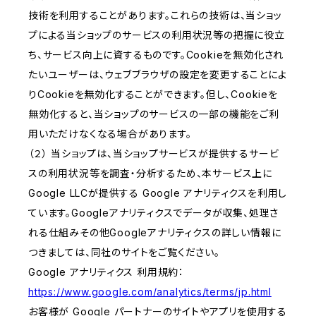
技術を利用することがあります。これらの技術は、当ショッ
プによる当ショップのサービスの利用状況等の把握に役立
ち、サービス向上に資するものです。Cookieを無効化され
たいユーザーは、ウェブブラウザの設定を変更することによ
りCookieを無効化することができます。但し、Cookieを
無効化すると、当ショップのサービスの一部の機能をご利
用いただけなくなる場合があります。
（２） 当ショップは、当ショップサービスが提供するサービ
スの利用状況等を調査・分析するため、本サービス上に
Google LLCが提供する Google アナリティクスを利用し
ています。Googleアナリティクスでデータが収集、処理さ
れる仕組みその他Googleアナリティクスの詳しい情報に
つきましては、同社のサイトをご覧ください。
Google アナリティクス 利用規約：
https://www.google.com/analytics/terms/jp.html
お客様が Google パートナーのサイトやアプリを使用する