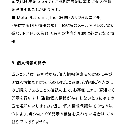
国又は地域をいいます）にある広告配信業者に個人情報
を提供することがあります。
■ Meta Platforms, Inc.（米国・カリフォルニア州）
・提供する個人情報の項目：お客様のメールアドレス、電話
番号、IPアドレス及び氏名その他広告配信に必要となる情
報
8. 個人情報の開示
当ショップは、お客様から、個人情報保護法の定めに基づ
き個人情報の開示を求められたときは、お客様ご本人から
のご請求であることを確認の上で、お客様に対し、遅滞なく
開示を行います（当該個人情報が存在しないときにはその
旨を通知いたします。）。但し、個人情報保護法その他の法
令により、当ショップが開示の義務を負わない場合は、この
限りではありません。