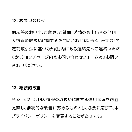
12. お問い合わせ
開示等のお申出、ご意見、ご質問、苦情のお申出その他個
人情報の取扱いに関するお問い合わせは、当ショップの「特
定商取引法に基づく表記」内にある連絡先へご連絡いただ
くか、ショップページ内のお問い合わせフォームよりお問い
合わせください。
13. 継続的改善
当ショップは、個人情報の取扱いに関する運用状況を適宜
見直し、継続的な改善に努めるものとし、必要に応じて、本
プライバシーポリシーを変更することがあります。