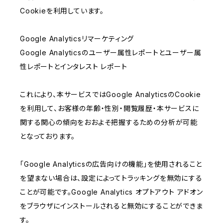
Cookieを利用しています。
Google Analyticsリマーケティング
Google Analyticsのユーザー属性レポートとユーザー属
性レポートとインタレスト レポート
これにより、本サービスではGoogle AnalyticsのCookie
を利用して、お客様の年齢・性別・閲覧履歴・本サービスに
関する関心の傾向をおおよそ把握するための分析が可能
となっております。
「Google Analyticsの広告向けの機能」を使用されること
を望まない場合は、設定によってトラッキングを無効にする
ことが可能です。Google Analytics オプトアウト アドオン
をブラウザにインストールされると無効にすることができま
す。