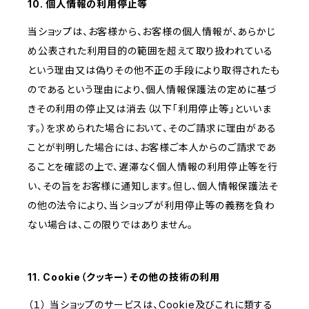
10. 個人情報の利用停止等
当ショップは、お客様から、お客様の個人情報が、あらかじ
め公表された利用目的の範囲を超えて取り扱われている
という理由又は偽りその他不正の手段により取得されたも
のであるという理由により、個人情報保護法の定めに基づ
きその利用の停止又は消去（以下「利用停止等」といいま
す。）を求められた場合において、そのご請求に理由がある
ことが判明した場合には、お客様ご本人からのご請求であ
ることを確認の上で、遅滞なく個人情報の利用停止等を行
い、その旨をお客様に通知します。但し、個人情報保護法そ
の他の法令により、当ショップが利用停止等の義務を負わ
ない場合は、この限りではありません。
11. Cookie（クッキー）その他の技術の利用
（１） 当ショップのサービスは、Cookie及びこれに類する