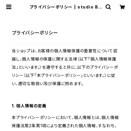
プライバシーポリシー | studio BR
EMEN
プライバシーポリシー
当ショップは、お客様の個人情報保護の重要性について認
識し、個人情報の保護に関する法律（以下「個人情報保護
法」といいます。）を遵守すると共に、以下のプライバシーポ
リシー（以下「本プライバシーポリシー」といいます。）に従
い、適切な取扱い及び保護に努めます。
1. 個人情報の定義
本プライバシーポリシーにおいて、個人情報とは、個人情報
保護法第2条第1項により定義された個人情報、すなわち、