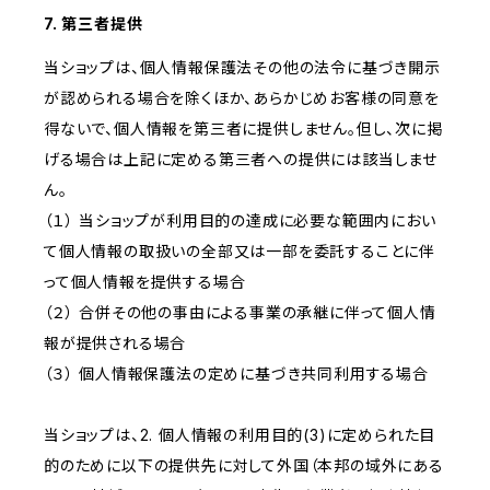
7. 第三者提供
当ショップは、個人情報保護法その他の法令に基づき開示
が認められる場合を除くほか、あらかじめお客様の同意を
得ないで、個人情報を第三者に提供しません。但し、次に掲
げる場合は上記に定める第三者への提供には該当しませ
ん。
（１） 当ショップが利用目的の達成に必要な範囲内におい
て個人情報の取扱いの全部又は一部を委託することに伴
って個人情報を提供する場合
（２） 合併その他の事由による事業の承継に伴って個人情
報が提供される場合
（３） 個人情報保護法の定めに基づき共同利用する場合
当ショップは、2. 個人情報の利用目的(3)に定められた目
的のために以下の提供先に対して外国（本邦の域外にある