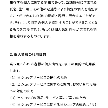
生存する個人に関する情報であって、当該情報に含まれる
氏名、生年月日その他の記述等により特定の個人を識別す
ることができるもの（他の情報と容易に照合することがで
き、それにより特定の個人を識別することができることとな
るものを含みます。）、もしくは個人識別符号が含まれる情
報を意味するものとします。
2. 個人情報の利用目的
当ショップは、お客様の個人情報を、以下の目的で利用致
します。
（１） 当ショップサービスの提供のため
（２） 当ショップサービスに関するご案内、お問い合わせ等
への対応のため
（３） 当ショップの商品、サービス等のご案内のため
（４） 当ショップサービスに関する当ショップの規約、ポリシ