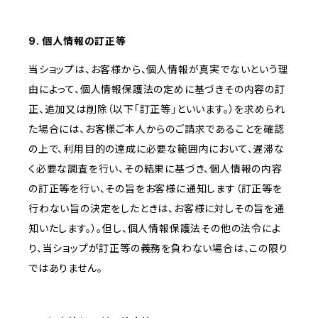
9. 個人情報の訂正等
当ショップは、お客様から、個人情報が真実でないという理
由によって、個人情報保護法の定めに基づきその内容の訂
正、追加又は削除（以下「訂正等」といいます。）を求められ
た場合には、お客様ご本人からのご請求であることを確認
の上で、利用目的の達成に必要な範囲内において、遅滞な
く必要な調査を行い、その結果に基づき、個人情報の内容
の訂正等を行い、その旨をお客様に通知します（訂正等を
行わない旨の決定をしたときは、お客様に対しその旨を通
知いたします。）。但し、個人情報保護法その他の法令によ
り、当ショップが訂正等の義務を負わない場合は、この限り
ではありません。