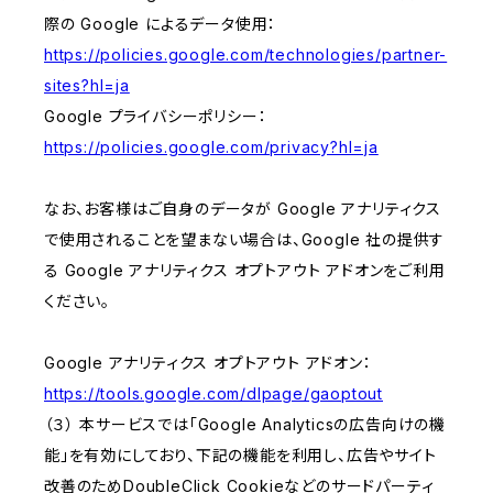
際の Google によるデータ使用：
https://policies.google.com/technologies/partner-
sites?hl=ja
Google プライバシーポリシー：
https://policies.google.com/privacy?hl=ja
なお、お客様はご自身のデータが Google アナリティクス
で使用されることを望まない場合は、Google 社の提供す
る Google アナリティクス オプトアウト アドオンをご利用
ください。
Google アナリティクス オプトアウト アドオン：
https://tools.google.com/dlpage/gaoptout
（３） 本サービスでは「Google Analyticsの広告向けの機
能」を有効にしており、下記の機能を利用し、広告やサイト
改善のためDoubleClick Cookieなどのサードパーティ