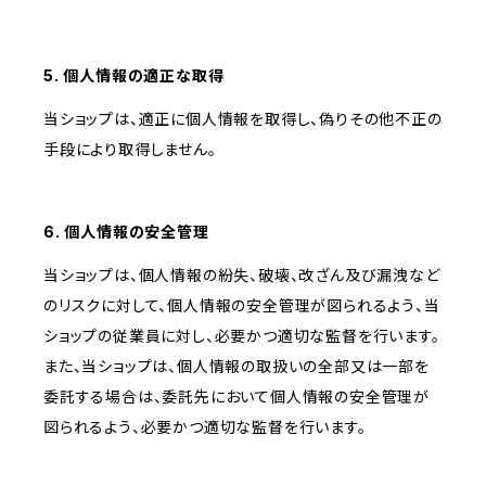
5. 個人情報の適正な取得
当ショップは、適正に個人情報を取得し、偽りその他不正の
手段により取得しません。
6. 個人情報の安全管理
当ショップは、個人情報の紛失、破壊、改ざん及び漏洩など
のリスクに対して、個人情報の安全管理が図られるよう、当
ショップの従業員に対し、必要かつ適切な監督を行います。
また、当ショップは、個人情報の取扱いの全部又は一部を
委託する場合は、委託先において個人情報の安全管理が
図られるよう、必要かつ適切な監督を行います。