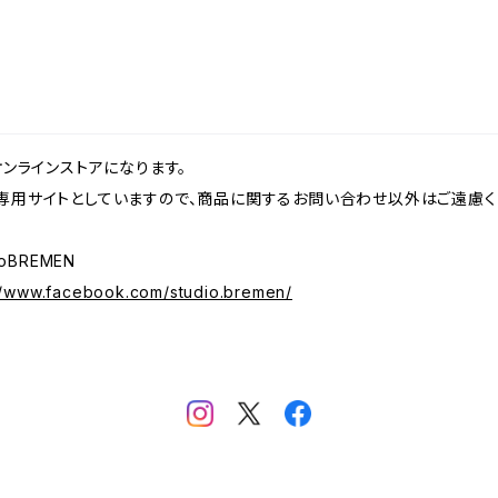
オンラインストアになります。
専用サイトとしていますので、商品に関するお問い合わせ以外はご遠慮く
dioBREMEN
//www.facebook.com/studio.bremen/