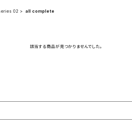
series 02
all complete
該当する商品が見つかりませんでした。