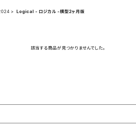
2024
Logical - ロジカル -横型2ヶ月版
該当する商品が見つかりませんでした。