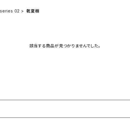
series 02
乾夏樹
該当する商品が見つかりませんでした。