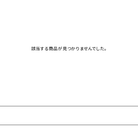
該当する商品が見つかりませんでした。