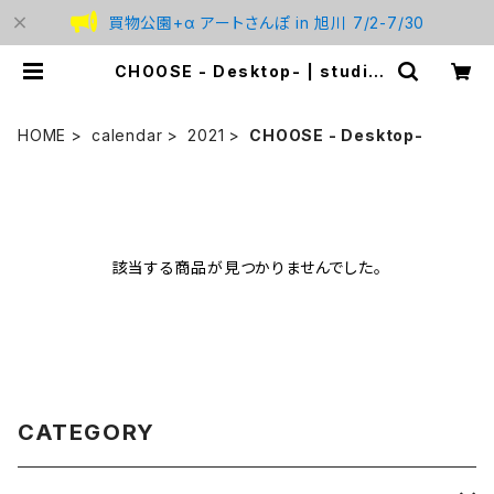
買物公園+α アートさんぽ in 旭川 7/2-7/30
CHOOSE - Desktop- | studio
BREMEN
HOME
calendar
2021
CHOOSE - Desktop-
該当する商品が見つかりませんでした。
CATEGORY