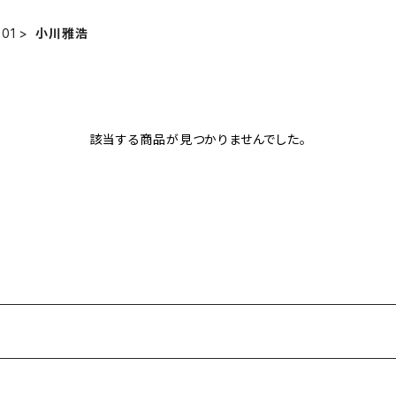
 01
小川雅浩
該当する商品が見つかりませんでした。