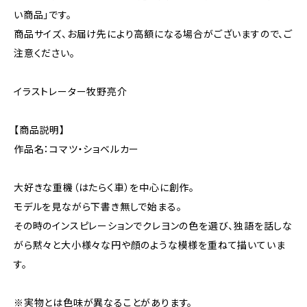
い商品」です。
商品サイズ、お届け先により高額になる場合がございますので、ご
注意ください。
イラストレーター牧野亮介
【商品説明】
作品名：コマツ・ショベルカー
大好きな重機（はたらく車）を中心に創作。
モデルを見ながら下書き無しで始まる。
その時のインスピレーションでクレヨンの色を選び、独語を話しな
がら黙々と大小様々な円や顔のような模様を重ねて描いていま
す。
※実物とは色味が異なることがあります。