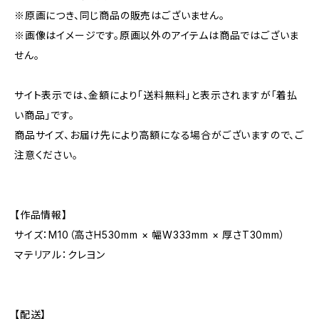
※原画につき、同じ商品の販売はございません。
※画像はイメージです。原画以外のアイテムは商品ではございま
せん。
サイト表示では、金額により「送料無料」と表示されますが「着払
い商品」です。
商品サイズ、お届け先により高額になる場合がございますので、ご
注意ください。
【作品情報】
サイズ：M10（高さH530mm × 幅W333mm × 厚さT30mm）
マテリアル：クレヨン
【配送】