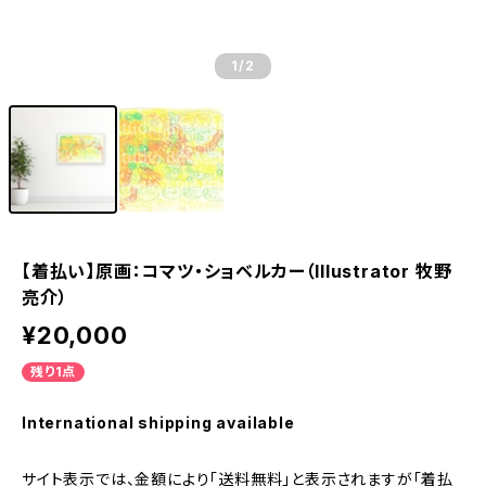
1
/2
【着払い】原画：コマツ・ショベルカー（Illustrator 牧野
亮介）
¥20,000
残り1点
International shipping available
サイト表示では、金額により「送料無料」と表示されますが「着払