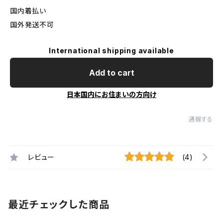
国内着払い
国外発送不可
International shipping available
Add to cart
日本国内にお住まいの方向け
通報する
レビュー
(4)
最近チェックした商品