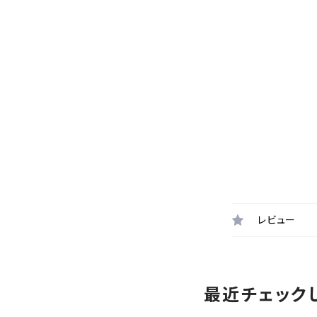
レビュー
最近チェック