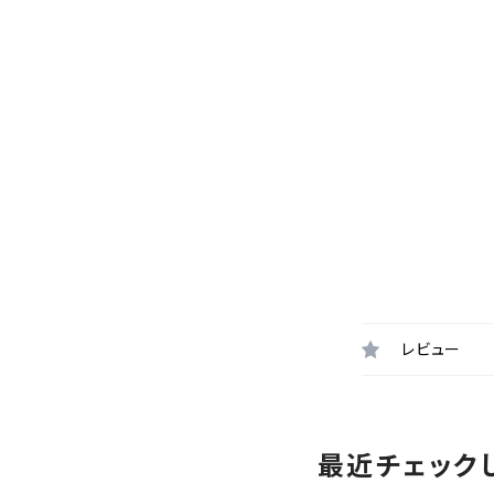
レビュー
最近チェック