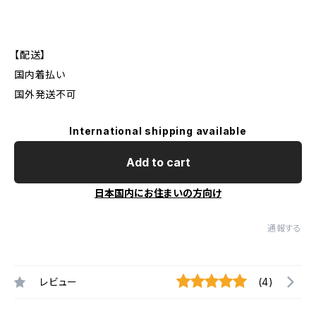
【配送】
国内着払い
国外発送不可
International shipping available
Add to cart
日本国内にお住まいの方向け
通報する
レビュー
(4)