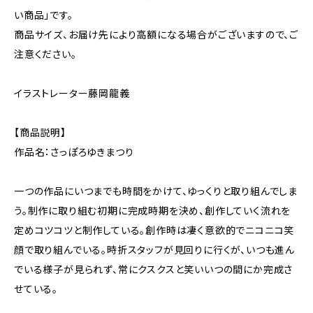
い商品」です。
商品サイズ、お届け先により高額になる場合がございますので、ご
注意ください。
イラストレーター藤岡龍義
【商品説明】
作品名：さっぽろゆきまつり
一つの作品にいつまでも時間をかけて、ゆっくりと取り組んでしま
う。制作に取り組む初期に完成時期を決め、創作していく流れを
定めコツコツと制作している。創作時は凄く意欲的でニコニコ笑
顔で取り組んでいる。時折スタッフが見回りに行くが、いつも進ん
でいる様子が見られず、常にクスクスと笑いいつの間にか完成さ
せている。