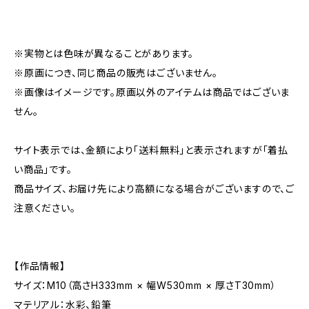
※実物とは色味が異なることがあります。
※原画につき、同じ商品の販売はございません。
※画像はイメージです。原画以外のアイテムは商品ではございま
せん。
サイト表示では、金額により「送料無料」と表示されますが「着払
い商品」です。
商品サイズ、お届け先により高額になる場合がございますので、ご
注意ください。
【作品情報】
サイズ：M10（高さH333mm × 幅W530mm × 厚さT30mm）
マテリアル：水彩、鉛筆