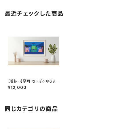
最近チェックした商品
【着払い】原画：さっぽろゆきまつ
り（Illustrator 藤岡龍義）
¥12,000
同じカテゴリの商品