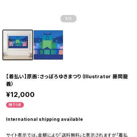
1
/2
【着払い】原画：さっぽろゆきまつり（Illustrator 藤岡龍
義）
¥12,000
残り1点
International shipping available
サイト表示では、金額により「送料無料」と表示されますが「着払