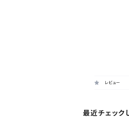
レビュー
最近チェック