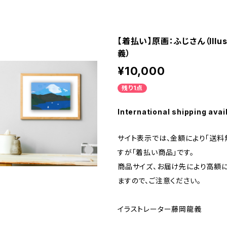
【着払い】原画：ふじさん（Illus
義）
¥10,000
残り1点
International shipping avai
サイト表示では、金額により「送料
すが「着払い商品」です。
商品サイズ、お届け先により高額
ますので、ご注意ください。
イラストレーター藤岡龍義