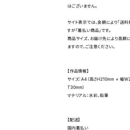
はございません。
サイト表示では、金額により「送料
すが「着払い商品」です。
商品サイズ、お届け先により高額
ますので、ご注意ください。
【作品情報】
サイズ：A4（高さH210mm × 幅W
T30mm）
マテリアル：水彩、鉛筆
【配送】
国内着払い