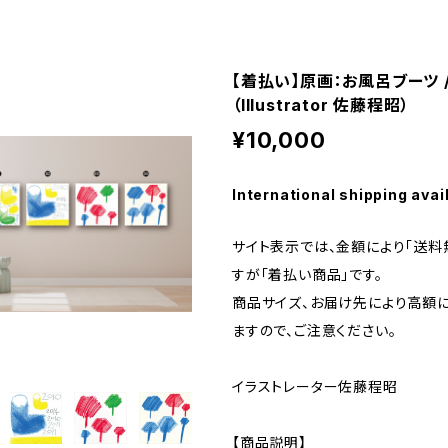
【着払い】原画：お風呂ブーツ 
（Illustrator 佐藤程昭）
¥10,000
International shipping avai
サイト表示では、金額により「送料
すが「着払い商品」です。
商品サイズ、お届け先により高額
ますので、ご注意ください。
イラストレーター佐藤程昭
【商品説明】