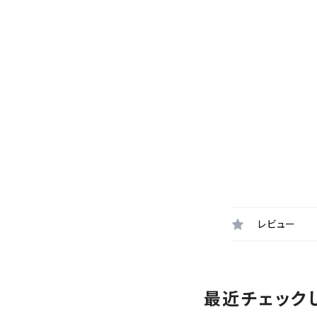
レビュー
最近チェック