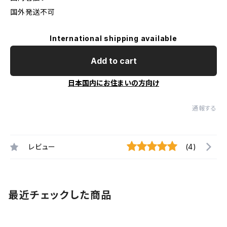
国外発送不可
International shipping available
Add to cart
日本国内にお住まいの方向け
通報する
レビュー
(4)
最近チェックした商品