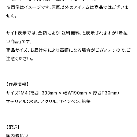
※画像はイメージです。原画以外のアイテムは商品ではございま
せん。
サイト表示では、金額により「送料無料」と表示されますが「着払
い商品」です。
商品サイズ、お届け先により高額になる場合がございますので、ご
注意ください。
【作品情報】
サイズ：M4（高さH333mm × 幅W190mm × 厚さT30mm）
マテリアル：水彩、アクリル、サインペン、鉛筆
【配送】
国内着払い